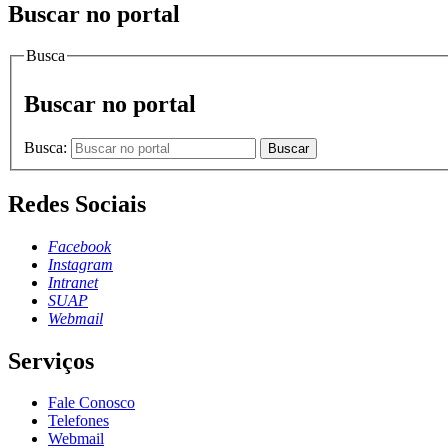
Buscar no portal
Busca
Buscar no portal
Busca:
Buscar
Redes Sociais
Facebook
Instagram
Intranet
SUAP
Webmail
Serviços
Fale Conosco
Telefones
Webmail