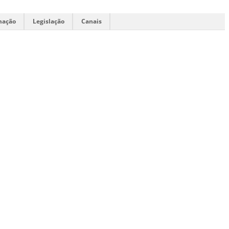
mação
Legislação
Canais