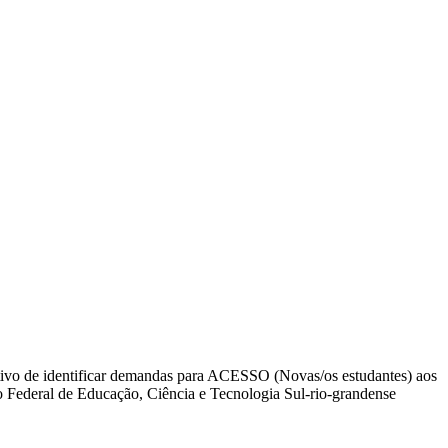
vo de identificar demandas para ACESSO (Novas/os estudantes) aos
uto Federal de Educação, Ciência e Tecnologia Sul-rio-grandense