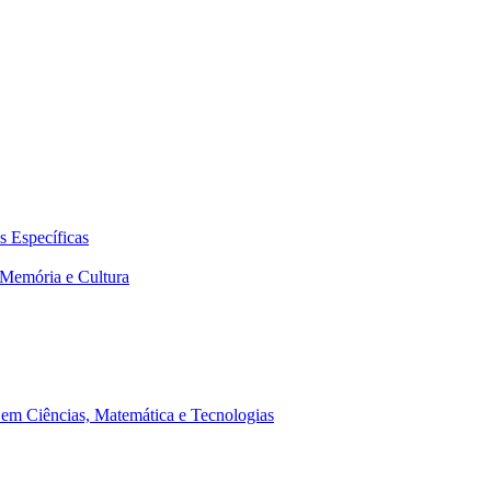
 Específicas
Memória e Cultura
em Ciências, Matemática e Tecnologias