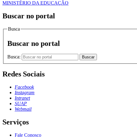
MINISTÉRIO DA EDUCAÇÃO
Buscar no portal
Busca
Buscar no portal
Busca:
Buscar
Redes Sociais
Facebook
Instagram
Intranet
SUAP
Webmail
Serviços
Fale Conosco