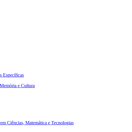
 Específicas
Memória e Cultura
em Ciências, Matemática e Tecnologias