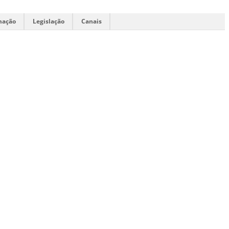
mação
Legislação
Canais