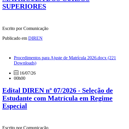
SUPERIORES
Escrito por Comunicação
Publicado em
DIREN
Procedimentos para Ajuste de Matrícula 2026.docx
(221
Downloads)
16/07/26
00h00
Edital DIREN nº 07/2026 - Seleção de
Estudante com Matrícula em Regime
Especial
Escrito por Comunicação