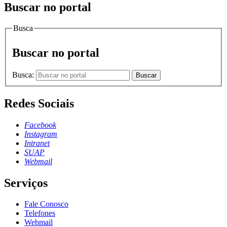
Buscar no portal
Busca
Buscar no portal
Busca:
Buscar
Redes Sociais
Facebook
Instagram
Intranet
SUAP
Webmail
Serviços
Fale Conosco
Telefones
Webmail