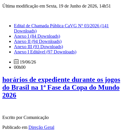
Última modificação em Sexta, 19 de Junho de 2026, 14h51
Edital de Chamada Pública CaVG Nº 03/2026
(141
Downloads)
Anexo I
(84 Downloads)
Anexo II
(94 Downloads)
Anexo III
(93 Downloads)
Anexo I Editável
(97 Downloads)
19/06/26
00h00
horários de expediente durante os jogos
do Brasil na 1ª Fase da Copa do Mundo
2026
Escrito por Comunicação
Publicado em
Direção Geral