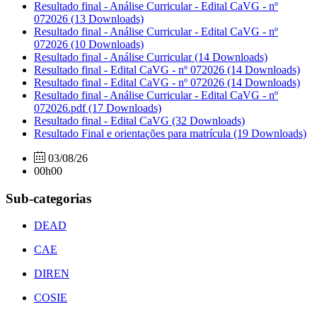
Resultado final - Análise Curricular - Edital CaVG - nº
072026
(13 Downloads)
Resultado final - Análise Curricular - Edital CaVG - nº
072026
(10 Downloads)
Resultado final - Análise Curricular
(14 Downloads)
Resultado final - Edital CaVG - nº 072026
(14 Downloads)
Resultado final - Edital CaVG - nº 072026
(14 Downloads)
Resultado final - Análise Curricular - Edital CaVG - nº
072026.pdf
(17 Downloads)
Resultado final - Edital CaVG
(32 Downloads)
Resultado Final e orientações para matrícula
(19 Downloads)
03/08/26
00h00
Sub-categorias
DEAD
CAE
DIREN
COSIE