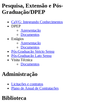
Pesquisa, Extensão e Pós-
Graduação/DPEP
CaVG: Integrando Conhecimentos
DPEP
Apresentação
Documentos
Estágios
Apresentação
Documentos
Pós-Graduação Stricto Sensu
Pós-Graduação Lato Sensu
Visita Técnica
Documentos
Administração
Licitações e contratos
Plano de Anual de Contratações
Biblioteca