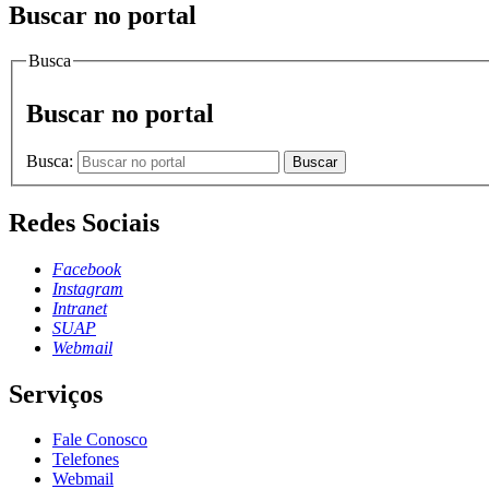
Buscar no portal
Busca
Buscar no portal
Busca:
Buscar
Redes Sociais
Facebook
Instagram
Intranet
SUAP
Webmail
Serviços
Fale Conosco
Telefones
Webmail