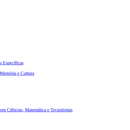
 Específicas
Memória e Cultura
em Ciências, Matemática e Tecnologias