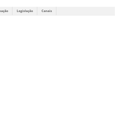
mação
Legislação
Canais