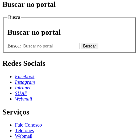
Buscar no portal
Busca
Buscar no portal
Busca:
Buscar
Redes Sociais
Facebook
Instagram
Intranet
SUAP
Webmail
Serviços
Fale Conosco
Telefones
Webmail