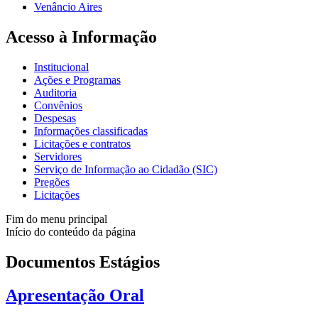
Venâncio Aires
Acesso à Informação
Institucional
Ações e Programas
Auditoria
Convênios
Despesas
Informações classificadas
Licitações e contratos
Servidores
Serviço de Informação ao Cidadão (SIC)
Pregões
Licitações
Fim do menu principal
Início do conteúdo da página
Documentos Estágios
Apresentação Oral