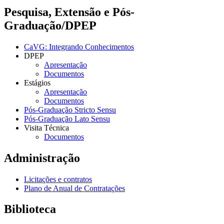
Pesquisa, Extensão e Pós-
Graduação/DPEP
CaVG: Integrando Conhecimentos
DPEP
Apresentação
Documentos
Estágios
Apresentação
Documentos
Pós-Graduação Stricto Sensu
Pós-Graduação Lato Sensu
Visita Técnica
Documentos
Administração
Licitações e contratos
Plano de Anual de Contratações
Biblioteca