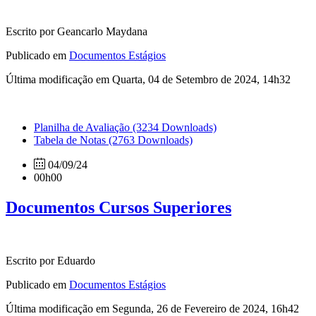
Escrito por Geancarlo Maydana
Publicado em
Documentos Estágios
Última modificação em Quarta, 04 de Setembro de 2024, 14h32
Planilha de Avaliação
(3234 Downloads)
Tabela de Notas
(2763 Downloads)
04/09/24
00h00
Documentos Cursos Superiores
Escrito por Eduardo
Publicado em
Documentos Estágios
Última modificação em Segunda, 26 de Fevereiro de 2024, 16h42