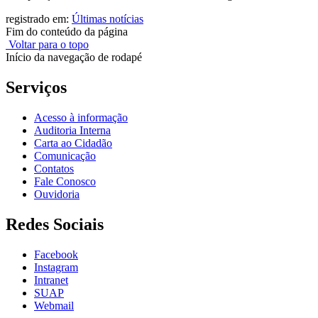
registrado em:
Últimas notícias
Fim do conteúdo da página
Voltar para o topo
Início da navegação de rodapé
Serviços
Acesso à informação
Auditoria Interna
Carta ao Cidadão
Comunicação
Contatos
Fale Conosco
Ouvidoria
Redes Sociais
Facebook
Instagram
Intranet
SUAP
Webmail