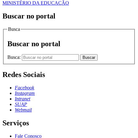
MINISTÉRIO DA EDUCAÇÃO
Buscar no portal
Busca
Buscar no portal
Busca:
Buscar
Redes Sociais
Facebook
Instagram
Intranet
SUAP
Webmail
Serviços
Fale Conosco