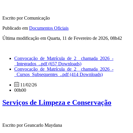
Escrito por Comunicação
Publicado em
Documentos Oficiais
Última modificação em Quarta, 11 de Fevereiro de 2026, 08h42
Convocação_de_Matrícula_de_2__chamada_2026_-
_Integrados_..pdf
(657 Downloads)
Convocação_de_Matrícula_de_2__chamada_2026_-
_Cursos_Subsequentes_..pdf
(414 Downloads)
11/02/26
00h00
Serviços de Limpeza e Conservação
Escrito por Geancarlo Maydana