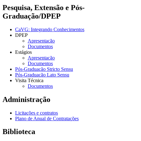
Pesquisa, Extensão e Pós-
Graduação/DPEP
CaVG: Integrando Conhecimentos
DPEP
Apresentação
Documentos
Estágios
Apresentação
Documentos
Pós-Graduação Stricto Sensu
Pós-Graduação Lato Sensu
Visita Técnica
Documentos
Administração
Licitações e contratos
Plano de Anual de Contratações
Biblioteca