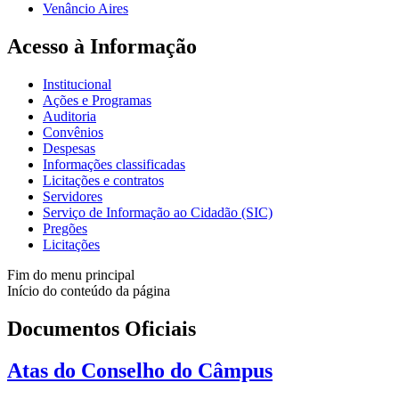
Venâncio Aires
Acesso à Informação
Institucional
Ações e Programas
Auditoria
Convênios
Despesas
Informações classificadas
Licitações e contratos
Servidores
Serviço de Informação ao Cidadão (SIC)
Pregões
Licitações
Fim do menu principal
Início do conteúdo da página
Documentos Oficiais
Atas do Conselho do Câmpus