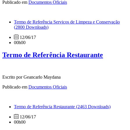
Publicado em
Documentos Oficiais
Termo de Referência Serviços de Limpeza e Conservação
(2800 Downloads)
12/06/17
00h00
Termo de Referência Restaurante
Escrito por Geancarlo Maydana
Publicado em
Documentos Oficiais
Termo de Referência Restaurante
(2463 Downloads)
12/06/17
00h00