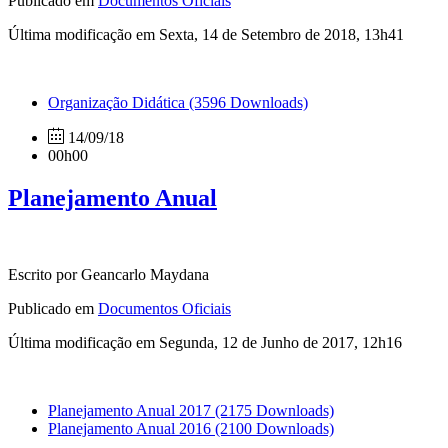
Publicado em
Documentos Oficiais
Última modificação em Sexta, 14 de Setembro de 2018, 13h41
Organização Didática
(3596 Downloads)
14/09/18
00h00
Planejamento Anual
Escrito por Geancarlo Maydana
Publicado em
Documentos Oficiais
Última modificação em Segunda, 12 de Junho de 2017, 12h16
Planejamento Anual 2017
(2175 Downloads)
Planejamento Anual 2016
(2100 Downloads)