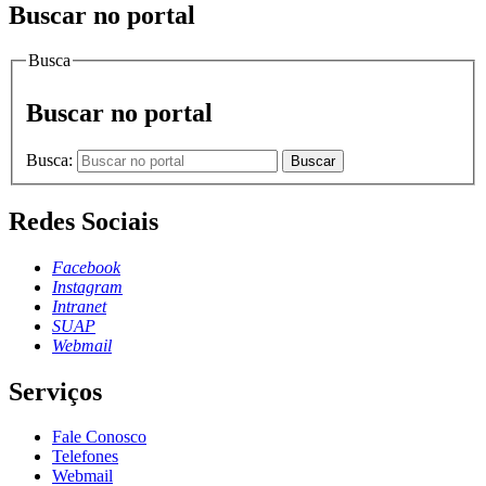
Buscar no portal
Busca
Buscar no portal
Busca:
Buscar
Redes Sociais
Facebook
Instagram
Intranet
SUAP
Webmail
Serviços
Fale Conosco
Telefones
Webmail